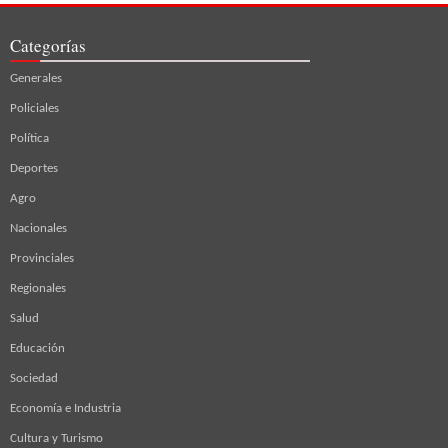
Categorías
Generales
Policiales
Política
Deportes
Agro
Nacionales
Provinciales
Regionales
Salud
Educación
Sociedad
Economía e Industria
Cultura y Turismo