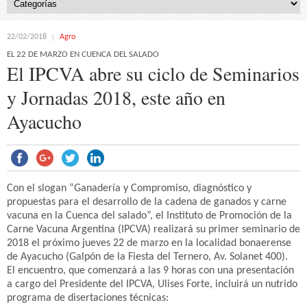
22/02/2018
Agro
EL 22 DE MARZO EN CUENCA DEL SALADO
El IPCVA abre su ciclo de Seminarios
y Jornadas 2018, este año en
Ayacucho
Con el slogan “Ganadería y Compromiso, diagnóstico y
propuestas para el desarrollo de la cadena de ganados y carne
vacuna en la Cuenca del salado”, el Instituto de Promoción de la
Carne Vacuna Argentina (IPCVA) realizará su primer seminario de
2018 el próximo jueves 22 de marzo en la localidad bonaerense
de Ayacucho (Galpón de la Fiesta del Ternero, Av. Solanet 400).
El encuentro, que comenzará a las 9 horas con una presentación
a cargo del Presidente del IPCVA, Ulises Forte, incluirá un nutrido
programa de disertaciones técnicas: