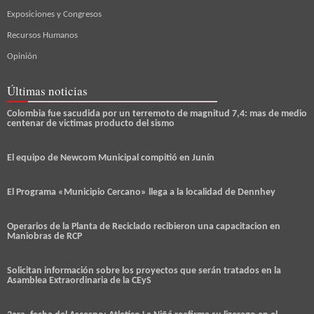
Exposiciones y Congresos
Recursos Humanos
Opinión
Últimas noticias
Colombia fue sacudida por un terremoto de magnitud 7,4: mas de medio
centenar de victimas producto del sismo
El equipo de Newcom Municipal compitió en Junín
El Programa «Municipio Cercano» llega a la localidad de Dennhey
Operarios de la Planta de Reciclado recibieron una capacitacion en
Maniobras de RCP
Solicitan información sobre los proyectos que serán tratados en la
Asamblea Extraordinaria de la CEyS