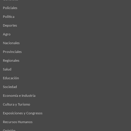
Policiales
Política
Deportes
Agro
Nacionales
Provinciales
Regionales
Salud
Educación
Sociedad
Economía e Industria
Cultura y Turismo
Exposiciones y Congresos
Recursos Humanos
Opinión