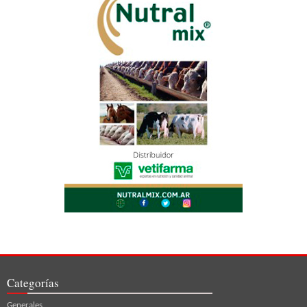
Categorías
Generales