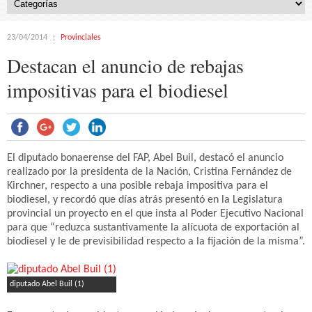
23/04/2014
Provinciales
Destacan el anuncio de rebajas
impositivas para el biodiesel
El diputado bonaerense del FAP, Abel Buil, destacó el anuncio
realizado por la presidenta de la Nación, Cristina Fernández de
Kirchner, respecto a una posible rebaja impositiva para el
biodiesel, y recordó que días atrás presentó en la Legislatura
provincial un proyecto en el que insta al Poder Ejecutivo Nacional
para que “reduzca sustantivamente la alícuota de exportación al
biodiesel y le de previsibilidad respecto a la fijación de la misma”.
diputado Abel Buil (1)