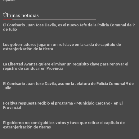
Últimas noticias
El Comisario Juan Jose Davila, es el nuevo Jefe de la Policia Comunal de 9
de Julio
Los gobernadores jugaron un rol clave en la caída de capítulo de
extranjerización de la tierra
La Libertad Avanza quiere eliminar un requisito clave para renovar el
registro de conducir en Provincia
El Comisario Juan Jose Davila, asume la Jefatura de Policia Comunal 9 de
Julio
Positiva respuesta recibio el programa «Municipio Cercano» en El
Provincial
El gobierno no consiguió los votos y tuvo que retirar el capítulo de
extranjerización de tierras