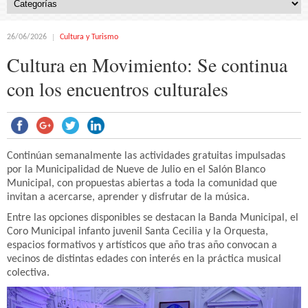
26/06/2026
Cultura y Turismo
Cultura en Movimiento: Se continua
con los encuentros culturales
Continúan semanalmente las actividades gratuitas impulsadas
por la Municipalidad de Nueve de Julio en el Salón Blanco
Municipal, con propuestas abiertas a toda la comunidad que
invitan a acercarse, aprender y disfrutar de la música.
Entre las opciones disponibles se destacan la Banda Municipal, el
Coro Municipal infanto juvenil Santa Cecilia y la Orquesta,
espacios formativos y artísticos que año tras año convocan a
vecinos de distintas edades con interés en la práctica musical
colectiva.