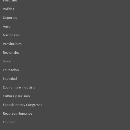
Policiales
Política
Deportes
Agro
Nacionales
Provinciales
Regionales
Salud
Educación
Sociedad
Economía e Industria
Cultura y Turismo
Exposiciones y Congresos
Recursos Humanos
Opinión