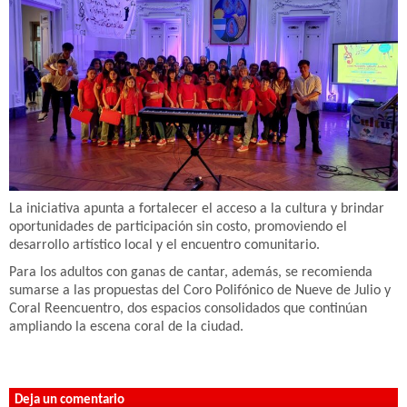
La iniciativa apunta a fortalecer el acceso a la cultura y brindar
oportunidades de participación sin costo, promoviendo el
desarrollo artístico local y el encuentro comunitario.
Para los adultos con ganas de cantar, además, se recomienda
sumarse a las propuestas del Coro Polifónico de Nueve de Julio y
Coral Reencuentro, dos espacios consolidados que continúan
ampliando la escena coral de la ciudad.
Deja un comentario