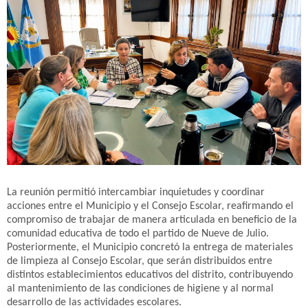
La reunión permitió intercambiar inquietudes y coordinar
acciones entre el Municipio y el Consejo Escolar, reafirmando el
compromiso de trabajar de manera articulada en beneficio de la
comunidad educativa de todo el partido de Nueve de Julio.
Posteriormente, el Municipio concretó la entrega de materiales
de limpieza al Consejo Escolar, que serán distribuidos entre
distintos establecimientos educativos del distrito, contribuyendo
al mantenimiento de las condiciones de higiene y al normal
desarrollo de las actividades escolares.