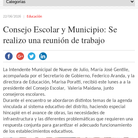
22/06/2026
Educación
Consejo Escolar y Municipio: Se
realizo una reunión de trabajo
La Intendente Municipal de Nueve de Julio, María José Gentile,
acompañada por el Secretario de Gobierno, Federico Aranda, y la
directora de Educación, Marisa Poratti, recibió este lunes a a la
presidente del Consejo Escolar, Valeria Maidana, junto
consejeros escolares.
Durante el encuentro se abordaron distintos temas de la agenda
vinculada al sistema educativo del distrito, haciendo especial
hincapié en el avance de obras, las necesidades de
infraestructura y las diferentes problemáticas que requieren una
respuesta conjunta para garantizar el adecuado funcionamiento
de los establecimientos educativos.