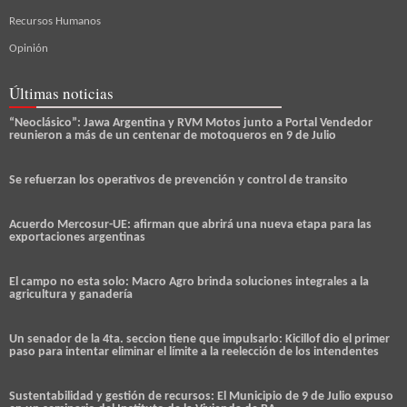
Recursos Humanos
Opinión
Últimas noticias
“Neoclásico”: Jawa Argentina y RVM Motos junto a Portal Vendedor
reunieron a más de un centenar de motoqueros en 9 de Julio
Se refuerzan los operativos de prevención y control de transito
Acuerdo Mercosur-UE: afirman que abrirá una nueva etapa para las
exportaciones argentinas
El campo no esta solo: Macro Agro brinda soluciones integrales a la
agricultura y ganadería
Un senador de la 4ta. seccion tiene que impulsarlo: Kicillof dio el primer
paso para intentar eliminar el límite a la reelección de los intendentes
Sustentabilidad y gestión de recursos: El Municipio de 9 de Julio expuso