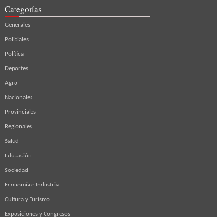
Categorías
Generales
Policiales
Política
Deportes
Agro
Nacionales
Provinciales
Regionales
Salud
Educación
Sociedad
Economía e Industria
Cultura y Turismo
Exposiciones y Congresos