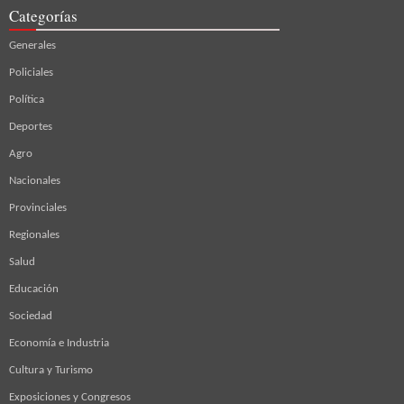
Categorías
Generales
Policiales
Política
Deportes
Agro
Nacionales
Provinciales
Regionales
Salud
Educación
Sociedad
Economía e Industria
Cultura y Turismo
Exposiciones y Congresos