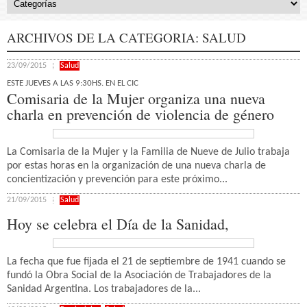
ARCHIVOS DE LA CATEGORIA:
SALUD
23/09/2015
Salud
ESTE JUEVES A LAS 9:30HS. EN EL CIC
Comisaria de la Mujer organiza una nueva
charla en prevención de violencia de género
La Comisaria de la Mujer y la Familia de Nueve de Julio trabaja
por estas horas en la organización de una nueva charla de
concientización y prevención para este próximo...
21/09/2015
Salud
Hoy se celebra el Día de la Sanidad,
La fecha que fue fijada el 21 de septiembre de 1941 cuando se
fundó la Obra Social de la Asociación de Trabajadores de la
Sanidad Argentina. Los trabajadores de la...