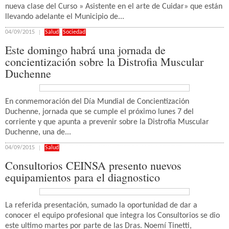
nueva clase del Curso » Asistente en el arte de Cuidar» que están
llevando adelante el Municipio de...
04/09/2015
Salud
,
Sociedad
Este domingo habrá una jornada de
concientización sobre la Distrofia Muscular
Duchenne
En conmemoración del Día Mundial de Concientización
Duchenne, jornada que se cumple el próximo lunes 7 del
corriente y que apunta a prevenir sobre la Distrofia Muscular
Duchenne, una de...
04/09/2015
Salud
Consultorios CEINSA presento nuevos
equipamientos para el diagnostico
La referida presentación, sumado la oportunidad de dar a
conocer el equipo profesional que integra los Consultorios se dio
este ultimo martes por parte de las Dras. Noemí Tinetti,