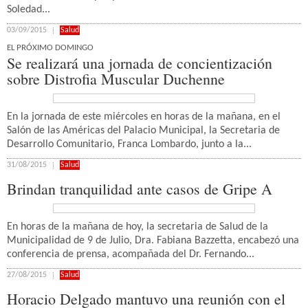
Soledad...
03/09/2015
Salud
EL PRÓXIMO DOMINGO
Se realizará una jornada de concientización
sobre Distrofia Muscular Duchenne
En la jornada de este miércoles en horas de la mañana, en el
Salón de las Américas del Palacio Municipal, la Secretaria de
Desarrollo Comunitario, Franca Lombardo, junto a la...
31/08/2015
Salud
Brindan tranquilidad ante casos de Gripe A
En horas de la mañana de hoy, la secretaria de Salud de la
Municipalidad de 9 de Julio, Dra. Fabiana Bazzetta, encabezó una
conferencia de prensa, acompañada del Dr. Fernando...
27/08/2015
Salud
Horacio Delgado mantuvo una reunión con el