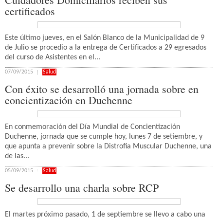
certificados
Este último jueves, en el Salón Blanco de la Municipalidad de 9
de Julio se procedio a la entrega de Certificados a 29 egresados
del curso de Asistentes en el...
07/09/2015
Salud
Con éxito se desarrolló una jornada sobre en
concientización en Duchenne
En conmemoración del Día Mundial de Concientización
Duchenne, jornada que se cumple hoy, lunes 7 de setiembre, y
que apunta a prevenir sobre la Distrofia Muscular Duchenne, una
de las...
05/09/2015
Salud
Se desarrollo una charla sobre RCP
El martes próximo pasado, 1 de septiembre se llevo a cabo una