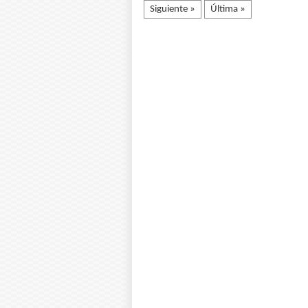
Siguiente »
Última »