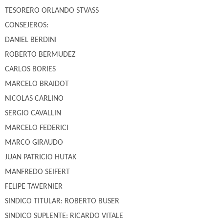
TESORERO ORLANDO STVASS
CONSEJEROS:
DANIEL BERDINI
ROBERTO BERMUDEZ
CARLOS BORIES
MARCELO BRAIDOT
NICOLAS CARLINO
SERGIO CAVALLIN
MARCELO FEDERICI
MARCO GIRAUDO
JUAN PATRICIO HUTAK
MANFREDO SEIFERT
FELIPE TAVERNIER
SINDICO TITULAR: ROBERTO BUSER
SINDICO SUPLENTE: RICARDO VITALE