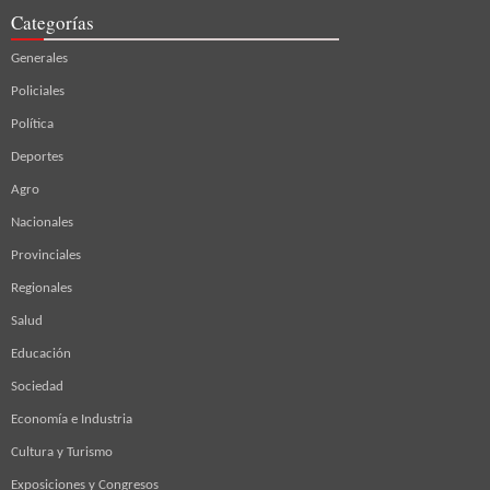
Categorías
Generales
Policiales
Política
Deportes
Agro
Nacionales
Provinciales
Regionales
Salud
Educación
Sociedad
Economía e Industria
Cultura y Turismo
Exposiciones y Congresos