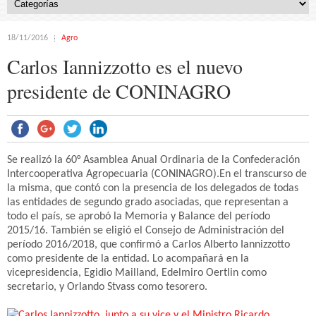
18/11/2016
Agro
Carlos Iannizzotto es el nuevo
presidente de CONINAGRO
Se realizó la 60° Asamblea Anual Ordinaria de la Confederación
Intercooperativa Agropecuaria (CONINAGRO).En el transcurso de
la misma, que contó con la presencia de los delegados de todas
las entidades de segundo grado asociadas, que representan a
todo el país, se aprobó la Memoria y Balance del período
2015/16. También se eligió el Consejo de Administración del
período 2016/2018, que confirmó a Carlos Alberto Iannizzotto
como presidente de la entidad. Lo acompañará en la
vicepresidencia, Egidio Mailland, Edelmiro Oertlin como
secretario, y Orlando Stvass como tesorero.