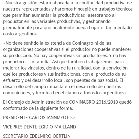
«Nuestra gestión estará abocada a la continuidad productiva de
nuestros representados y haremos hincapié en trabajos técnicos
que permitan aumentar la productividad, asesorando al
productor en las variables productivas, y gestionando
gremialmente para que finalmente pueda bajar el tan mentado
costo argentino».
«No tiene sentido la existencia de Coninagro ni de las
organizaciones cooperativas si el productor no puede mantener
su producción. No hay cooperativas sin productores. Y no hay
productores sin familia. Así que también trabajaremos para
mejorar los vínculos, dentro de la ruralidad, con la convicción
que los productores y sus instituciones, con el producto de su
esfuerzo y del desarrollo local, son puentes de paz social. El
desarrollo del campo impacta en el desarrollo de nuestras
comunidades, y termina beneficiando a todos los argentinos».
El Consejo de Administración de CONINAGRO 2016/2018 quedó
conformado de la siguiente forma:
PRESIDENTE CARLOS IANNIZZOTTO
VICEPRESIDENTE EGIDIO MAILLAND
SECRETARIO EDELMIRO OERTLIN