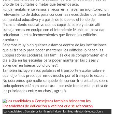
uno de los puntales o metas que tenemos acá.
Fundamentalmente vamos a recorrer, a hacer un monitoreo, un
relevamiento de datos para conocer las necesidades que tiene la
comunidad educativa y a partir de lo que es el fondo de
financiamiento educativo que es coparticipable y desde allí
trabajaremos en equipo con el Intendente Municipal para dar
solucionar a estos inconvenientes que tienen los edificios
escolares.
Sabemos muy bien quienes estamos dentro de las instituciones
que el trabajo para poder mantener los edificios lo hacen las
Cooperadoras Escolares, las familias que se comprometen en el
día a día en las escuelas para poder mantener las clases y
aprender en buenas condiciones”.
También incluyo en sus palabras el transporte escolar sobre el
cual dijo “nos preocuparemos mucho por el transporte escolar.
No queremos que nadie se quede sin concurrir a estudiar, sobre
todo quienes están en zona rural, por este tema; esta es otra de
las prioridades entre muchas”, agregó.
Los candidatos a Consejeros tambien brindaron los lineamientos de educacion a