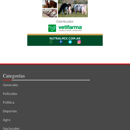
Categorías
Generales
Policiales
Política
Deportes
Agro
Nacionales