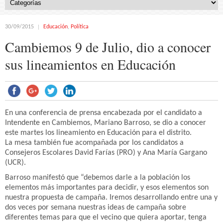
30/09/2015
Educación
,
Política
Cambiemos 9 de Julio, dio a conocer
sus lineamientos en Educación
En una conferencia de prensa encabezada por el candidato a
Intendente en Cambiemos, Mariano Barroso, se dio a conocer
este martes los lineamiento en Educación para el distrito.
La mesa también fue acompañada por los candidatos a
Consejeros Escolares David Farías (PRO) y Ana María Gargano
(UCR).
Barroso manifestó que “debemos darle a la población los
elementos más importantes para decidir, y esos elementos son
nuestra propuesta de campaña. Iremos desarrollando entre una y
dos veces por semana nuestras ideas de campaña sobre
diferentes temas para que el vecino que quiera aportar, tenga