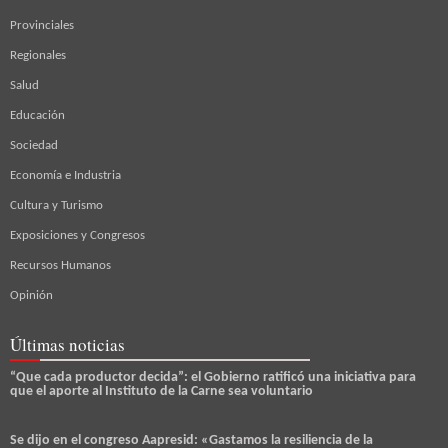
Provinciales
Regionales
Salud
Educación
Sociedad
Economía e Industria
Cultura y Turismo
Exposiciones y Congresos
Recursos Humanos
Opinión
Últimas noticias
“Que cada productor decida”: el Gobierno ratificó una iniciativa para
que el aporte al Instituto de la Carne sea voluntario
Se dijo en el congreso Aapresid: «Gastamos la resiliencia de la