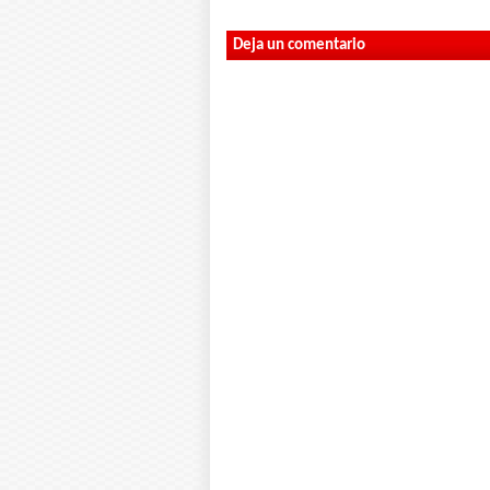
Deja un comentario