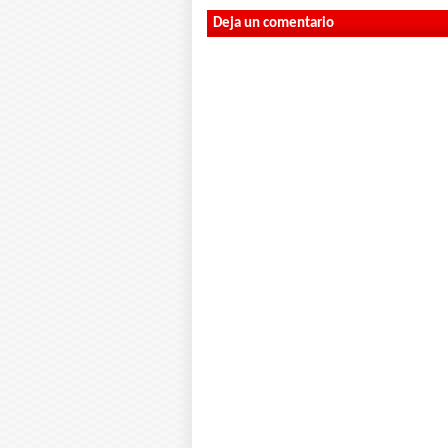
Deja un comentario