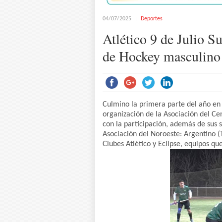
04/07/2025
Deportes
Atlético 9 de Julio 
de Hockey masculino
Culmino la primera parte del año en 
organización de la Asociación del Ce
con la participación, además de sus s
Asociación del Noroeste: Argentino (T
Clubes Atlético y Eclipse, equipos que