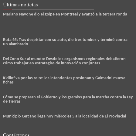
Últimas noticias
Mariano Navone dio el golpe en Montreal y avanzó a la tercera ronda
Ruta 65: Tras despistar con su auto, dio tres tumbos y terminó contra
un alambrado
Del Cono Sur al mundo: Desde los organismos regionales debatieron
cómo trabajar en estrategias de innovación conjuntas
Kicillof va por las re-re: los intendentes presionan y Galmarini mueve
fichas
Cómo se preparan el Gobierno y los gremios para la marcha contra la Ley
de Tierras
Municipio Cercano llega hoy miércoles 5 a la localidad de El Provincial
Contáctenos