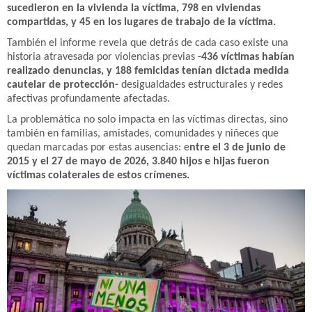
sucedieron en la vivienda la víctima, 798 en viviendas
compartidas, y 45 en los lugares de trabajo de la víctima.
También el informe revela que detrás de cada caso existe una
historia atravesada por violencias previas
-436 víctimas habían
realizado denuncias, y 188 femicidas tenían dictada medida
cautelar de protección-
desigualdades estructurales y redes
afectivas profundamente afectadas.
La problemática no solo impacta en las víctimas directas, sino
también en familias, amistades, comunidades y niñeces que
quedan marcadas por estas ausencias: e
ntre el 3 de junio de
2015 y el 27 de mayo de 2026, 3.840 hijos e hijas fueron
víctimas colaterales de estos crímenes.