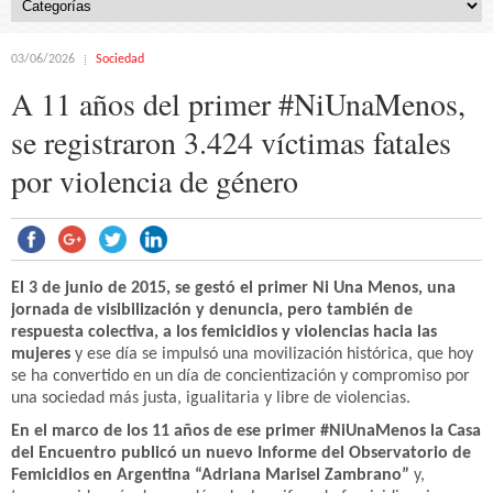
03/06/2026
Sociedad
A 11 años del primer #NiUnaMenos,
se registraron 3.424 víctimas fatales
por violencia de género
El 3 de junio de 2015, se gestó el primer Ni Una Menos
, una
jornada de visibilización y denuncia, pero también de
respuesta colectiva, a los femicidios y violencias hacia las
mujeres
y ese día se impulsó una movilización histórica, que hoy
se ha convertido en un día de concientización y compromiso por
una sociedad más justa, igualitaria y libre de violencias.
En el marco de los 11 años de ese primer #NiUnaMenos la Casa
del Encuentro publicó un nuevo Informe del Observatorio de
Femicidios en Argentina “Adriana Marisel Zambrano”
y,