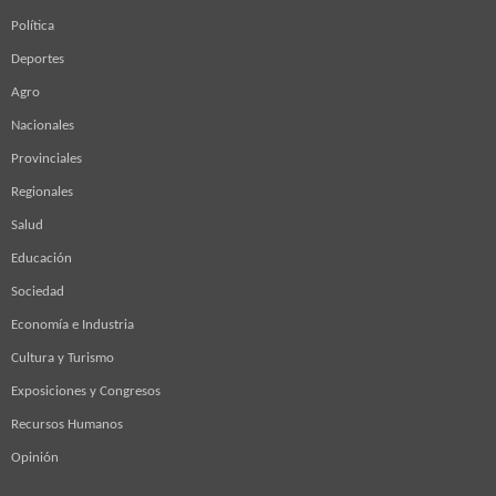
Política
Deportes
Agro
Nacionales
Provinciales
Regionales
Salud
Educación
Sociedad
Economía e Industria
Cultura y Turismo
Exposiciones y Congresos
Recursos Humanos
Opinión