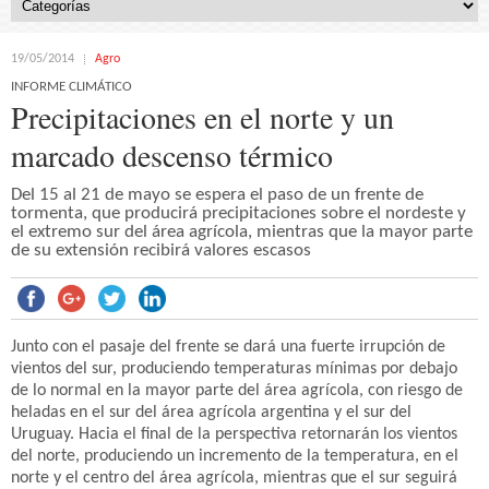
19/05/2014
Agro
INFORME CLIMÁTICO
Precipitaciones en el norte y un
marcado descenso térmico
Del 15 al 21 de mayo se espera el paso de un frente de
tormenta, que producirá precipitaciones sobre el nordeste y
el extremo sur del área agrícola, mientras que la mayor parte
de su extensión recibirá valores escasos
Junto con el pasaje del frente se dará una fuerte irrupción de
vientos del sur, produciendo temperaturas mínimas por debajo
de lo normal en la mayor parte del área agrícola, con riesgo de
heladas en el sur del área agrícola argentina y el sur del
Uruguay. Hacia el final de la perspectiva retornarán los vientos
del norte, produciendo un incremento de la temperatura, en el
norte y el centro del área agrícola, mientras que el sur seguirá