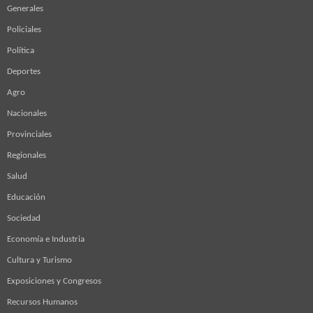
Generales
Policiales
Política
Deportes
Agro
Nacionales
Provinciales
Regionales
Salud
Educación
Sociedad
Economía e Industria
Cultura y Turismo
Exposiciones y Congresos
Recursos Humanos