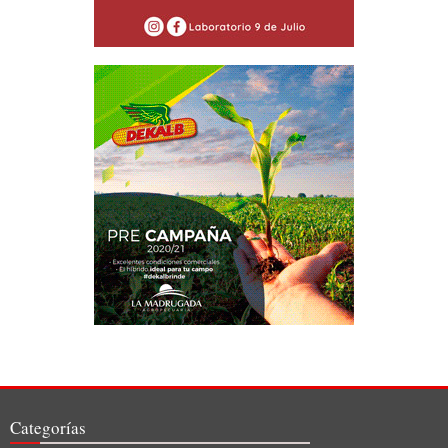
Categorías