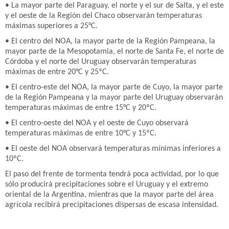
• La mayor parte del Paraguay, el norte y el sur de Salta, y el este
y el oeste de la Región del Chaco observarán temperaturas
máximas superiores a 25°C.
• El centro del NOA, la mayor parte de la Región Pampeana, la
mayor parte de la Mesopotamia, el norte de Santa Fe, el norte de
Córdoba y el norte del Uruguay observarán temperaturas
máximas de entre 20°C y 25ºC.
• El centro-este del NOA, la mayor parte de Cuyo, la mayor parte
de la Región Pampeana y la mayor parte del Uruguay observarán
temperaturas máximas de entre 15°C y 20ºC.
• El centro-oeste del NOA y el oeste de Cuyo observará
temperaturas máximas de entre 10°C y 15ºC.
• El oeste del NOA observará temperaturas mínimas inferiores a
10ºC.
El paso del frente de tormenta tendrá poca actividad, por lo que
sólo producirá precipitaciones sobre el Uruguay y el extremo
oriental de la Argentina, mientras que la mayor parte del área
agrícola recibirá precipitaciones dispersas de escasa intensidad.