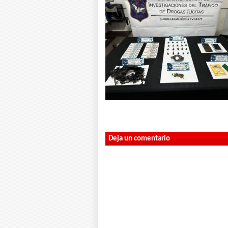
Deja un comentario