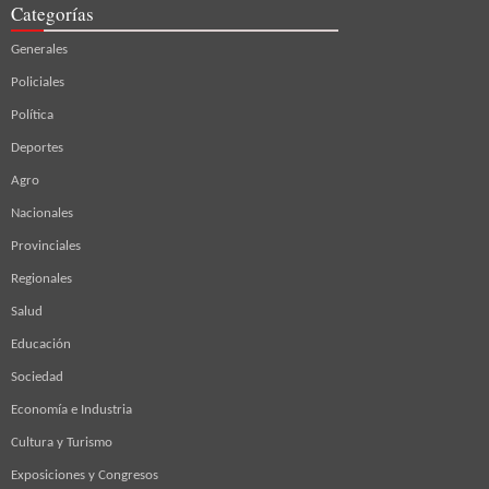
Categorías
Generales
Policiales
Política
Deportes
Agro
Nacionales
Provinciales
Regionales
Salud
Educación
Sociedad
Economía e Industria
Cultura y Turismo
Exposiciones y Congresos