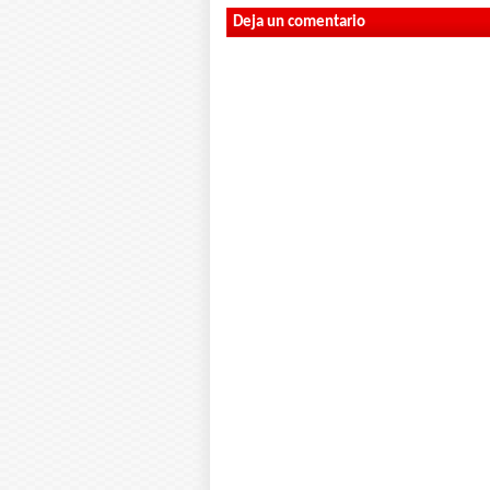
Deja un comentario