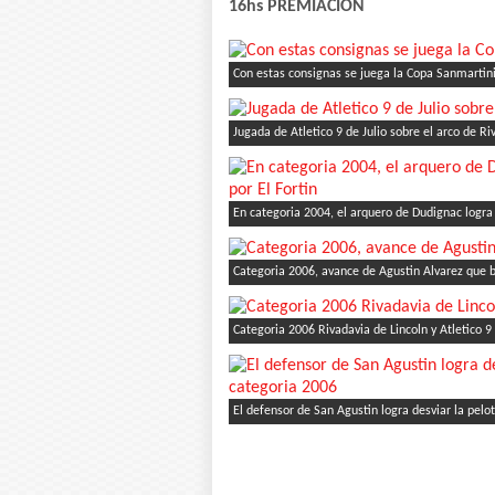
16hs PREMIACIÓN
Con estas consignas se juega la Copa Sanmartin
Jugada de Atletico 9 de Julio sobre el arco de Ri
En categoria 2004, el arquero de Dudignac logra 
Categoria 2006, avance de Agustin Alvarez que 
Categoria 2006 Rivadavia de Lincoln y Atletico 9 
El defensor de San Agustin logra desviar la pelo