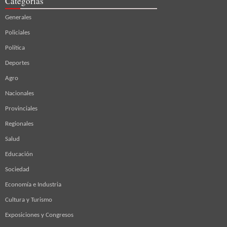
Categorías
Generales
Policiales
Política
Deportes
Agro
Nacionales
Provinciales
Regionales
Salud
Educación
Sociedad
Economía e Industria
Cultura y Turismo
Exposiciones y Congresos