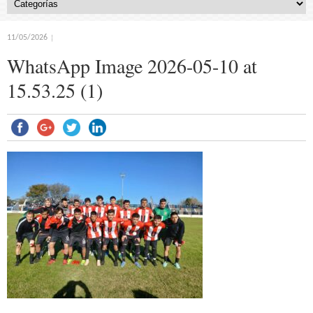
11/05/2026
WhatsApp Image 2026-05-10 at
15.53.25 (1)