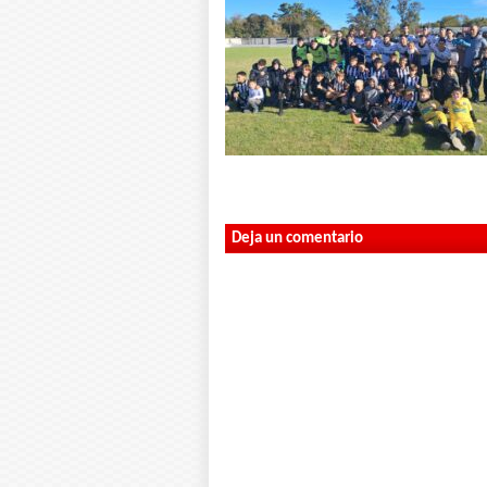
Deja un comentario