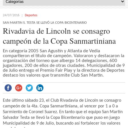
24/07/2016
Deportes
SAN MARTIN S. TESTA SE LLEVÓ LA COPA BICENTENARIO
Rivadavia de Lincoln se consagro
campeón de la Copa Sanmartiniana
En categoría 2005 San Agustín y Atlanta de Vedia
compartieron el título de campeón. Valoraron y destacaron la
organización del torneo que albergo 14 delegaciones, 600
jugadores, 200 de ellos de otras ciudades. Municipalidad de 9
de Julio entrego el Premio Fair Play y la directora de Deportes
destaco los valores que transmite Club San Martín.
Este último sábado 23, el Club Rivadavia de Lincoln se consagro
campeón de la 4ta. Copa Sanmartiniana, al vencer por 1 a 0 a
Sarmiento de Coronel Suarez. En tanto que el equipo San Martín
Salvador Testa se llevó la Copa Bicentenario que puso en juego
Municipalidad de 9 de Julio, buscando así fortalecer los valores