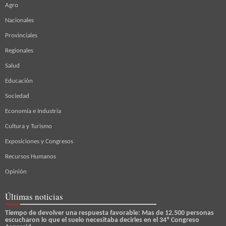
Agro
Nacionales
Provinciales
Regionales
Salud
Educación
Sociedad
Economía e Industria
Cultura y Turismo
Exposiciones y Congresos
Recursos Humanos
Opinión
Últimas noticias
Tiempo de devolver una respuesta favorable: Mas de 12.500 personas
escucharon lo que el suelo necesitaba decirles en el 34º Congreso