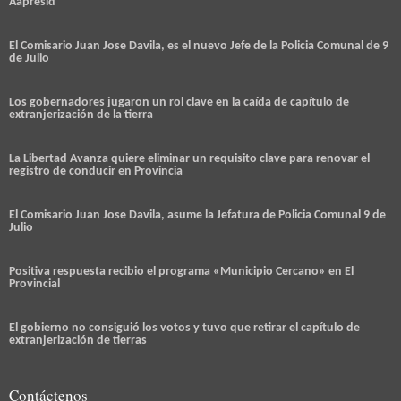
Aapresid
El Comisario Juan Jose Davila, es el nuevo Jefe de la Policia Comunal de 9
de Julio
Los gobernadores jugaron un rol clave en la caída de capítulo de
extranjerización de la tierra
La Libertad Avanza quiere eliminar un requisito clave para renovar el
registro de conducir en Provincia
El Comisario Juan Jose Davila, asume la Jefatura de Policia Comunal 9 de
Julio
Positiva respuesta recibio el programa «Municipio Cercano» en El
Provincial
El gobierno no consiguió los votos y tuvo que retirar el capítulo de
extranjerización de tierras
Contáctenos