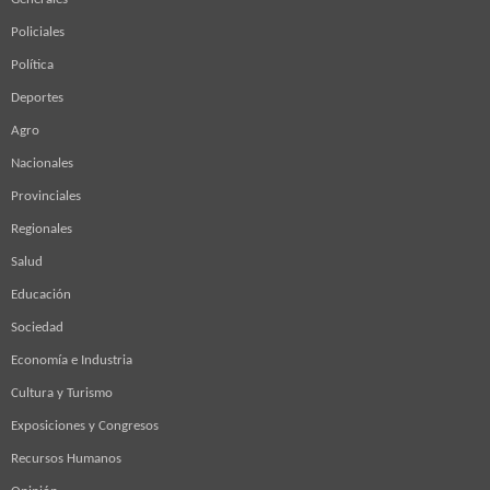
Policiales
Política
Deportes
Agro
Nacionales
Provinciales
Regionales
Salud
Educación
Sociedad
Economía e Industria
Cultura y Turismo
Exposiciones y Congresos
Recursos Humanos