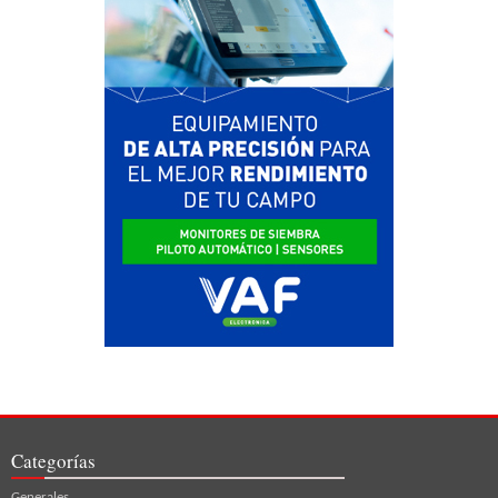
Categorías
Generales