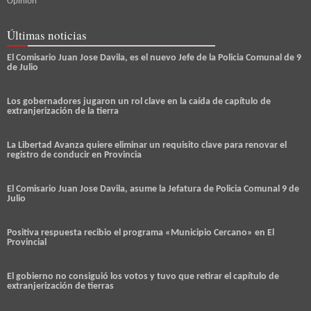
Opinión
Últimas noticias
El Comisario Juan Jose Davila, es el nuevo Jefe de la Policia Comunal de 9
de Julio
Los gobernadores jugaron un rol clave en la caída de capítulo de
extranjerización de la tierra
La Libertad Avanza quiere eliminar un requisito clave para renovar el
registro de conducir en Provincia
El Comisario Juan Jose Davila, asume la Jefatura de Policia Comunal 9 de
Julio
Positiva respuesta recibio el programa «Municipio Cercano» en El
Provincial
El gobierno no consiguió los votos y tuvo que retirar el capítulo de
extranjerización de tierras