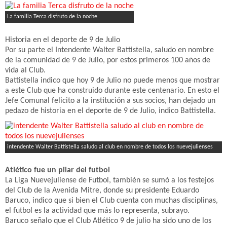
La familia Terca disfruto de la noche
Historia en el deporte de 9 de Julio
Por su parte el Intendente Walter Battistella, saludo en nombre
de la comunidad de 9 de Julio, por estos primeros 100 años de
vida al Club.
Battistella indico que hoy 9 de Julio no puede menos que mostrar
a este Club que ha construido durante este centenario. En esto el
Jefe Comunal felicito a la institución a sus socios, han dejado un
pedazo de historia en el deporte de 9 de Julio, indico Battistella.
intendente Walter Battistella saludo al club en nombre de todos los nuevejulienses
Atlético fue un pilar del futbol
La Liga Nuevejuliense de Futbol, también se sumó a los festejos
del Club de la Avenida Mitre, donde su presidente Eduardo
Baruco, indico que si bien el Club cuenta con muchas disciplinas,
el futbol es la actividad que más lo representa, subrayo.
Baruco señalo que el Club Atlético 9 de julio ha sido uno de los