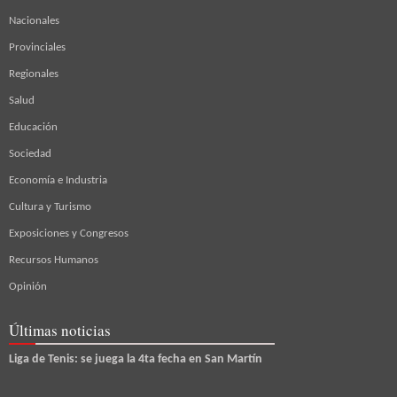
Nacionales
Provinciales
Regionales
Salud
Educación
Sociedad
Economía e Industria
Cultura y Turismo
Exposiciones y Congresos
Recursos Humanos
Opinión
Últimas noticias
Liga de Tenis: se juega la 4ta fecha en San Martín