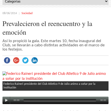
08/06/2014
Sociedad
Prevalecieron el reencuentro y la
emoción
Así lo propició la gala. Este martes 10, fecha inaugural del
Club, se llevarán a cabo distintas actividades en el marco de
los festejos.
Federico Raineri presidente del Club Atletico 9 de Julio animo a soñar por la
institución
00:00
00:00