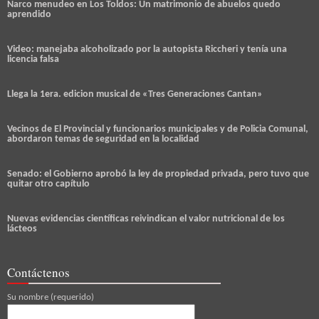
Narco menudeo en Los Toldos: Un matrimonio de abuelos quedo
aprendido
Video: manejaba alcoholizado por la autopista Riccheri y tenía una
licencia falsa
Llega la 1era. edicion musical de «Tres Generaciones Cantan»
Vecinos de El Provincial y funcionarios municipales y de Policia Comunal,
abordaron temas de seguridad en la localidad
Senado: el Gobierno aprobó la ley de propiedad privada, pero tuvo que
quitar otro capítulo
Nuevas evidencias científicas reivindican el valor nutricional de los
lácteos
Contáctenos
Su nombre (requerido)