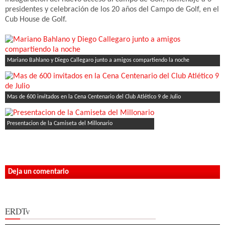
presidentes y celebración de los 20 años del Campo de Golf, en el
Cub House de Golf.
Mariano Bahlano y Diego Callegaro junto a amigos compartiendo la noche
Mas de 600 invitados en la Cena Centenario del Club Atlético 9 de Julio
Presentacion de la Camiseta del Millonario
Deja un comentario
ERDTv