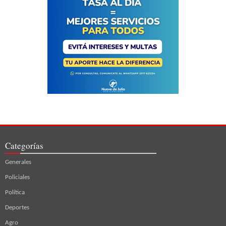
Categorías
Generales
Policiales
Política
Deportes
Agro