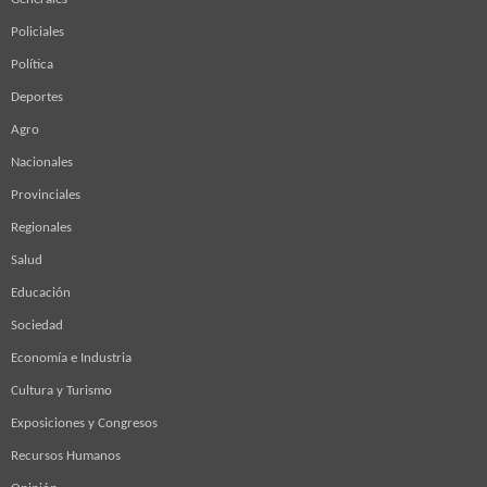
Policiales
Política
Deportes
Agro
Nacionales
Provinciales
Regionales
Salud
Educación
Sociedad
Economía e Industria
Cultura y Turismo
Exposiciones y Congresos
Recursos Humanos