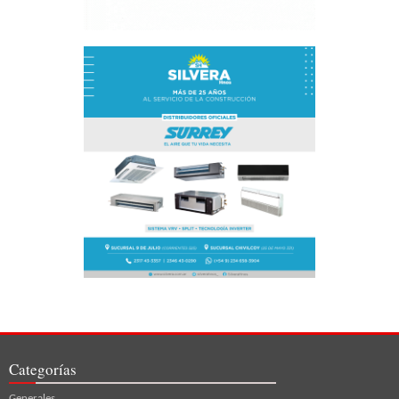
Categorías
Generales