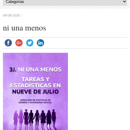
04/06/2026
ni una menos