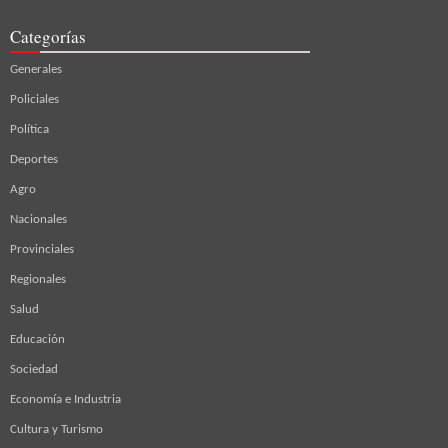
Categorías
Generales
Policiales
Política
Deportes
Agro
Nacionales
Provinciales
Regionales
Salud
Educación
Sociedad
Economía e Industria
Cultura y Turismo