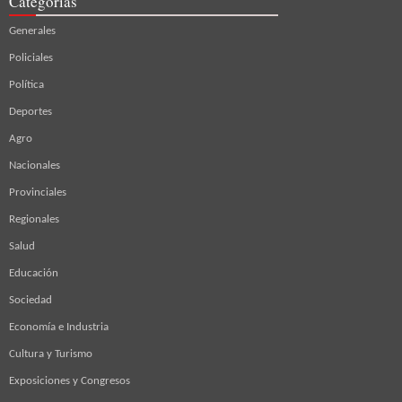
Categorías
Generales
Policiales
Política
Deportes
Agro
Nacionales
Provinciales
Regionales
Salud
Educación
Sociedad
Economía e Industria
Cultura y Turismo
Exposiciones y Congresos