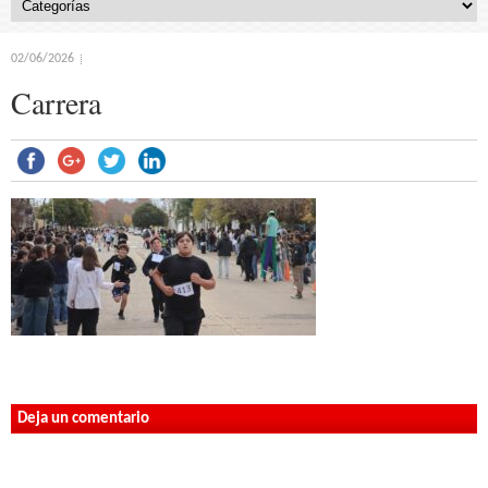
02/06/2026
Carrera
Deja un comentario