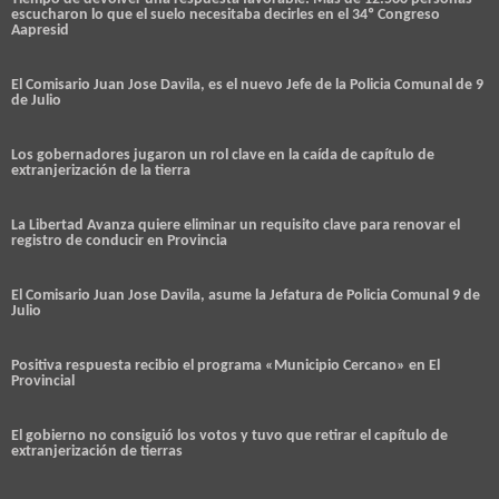
escucharon lo que el suelo necesitaba decirles en el 34º Congreso
Aapresid
El Comisario Juan Jose Davila, es el nuevo Jefe de la Policia Comunal de 9
de Julio
Los gobernadores jugaron un rol clave en la caída de capítulo de
extranjerización de la tierra
La Libertad Avanza quiere eliminar un requisito clave para renovar el
registro de conducir en Provincia
El Comisario Juan Jose Davila, asume la Jefatura de Policia Comunal 9 de
Julio
Positiva respuesta recibio el programa «Municipio Cercano» en El
Provincial
El gobierno no consiguió los votos y tuvo que retirar el capítulo de
extranjerización de tierras