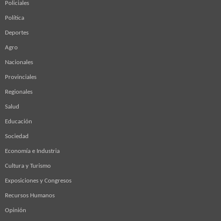
Policiales
Política
Deportes
Agro
Nacionales
Provinciales
Regionales
Salud
Educación
Sociedad
Economía e Industria
Cultura y Turismo
Exposiciones y Congresos
Recursos Humanos
Opinión