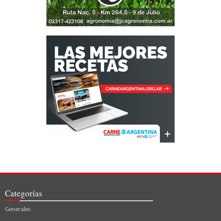
Categorías
Generales