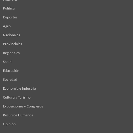
Política
Deportes
Agro
Nacionales
Provinciales
Regionales
Salud
Educación
Sociedad
Economía e Industria
Cultura y Turismo
Exposiciones y Congresos
Recursos Humanos
Opinión