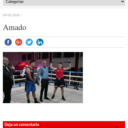
09/05/2026
Amado
Deja un comentario