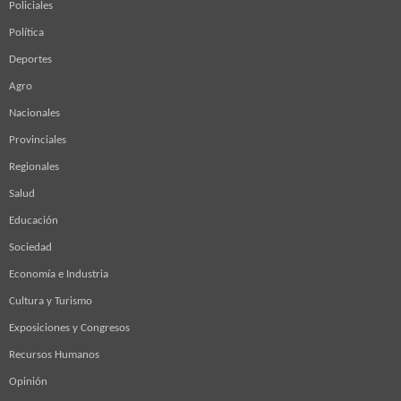
Policiales
Política
Deportes
Agro
Nacionales
Provinciales
Regionales
Salud
Educación
Sociedad
Economía e Industria
Cultura y Turismo
Exposiciones y Congresos
Recursos Humanos
Opinión