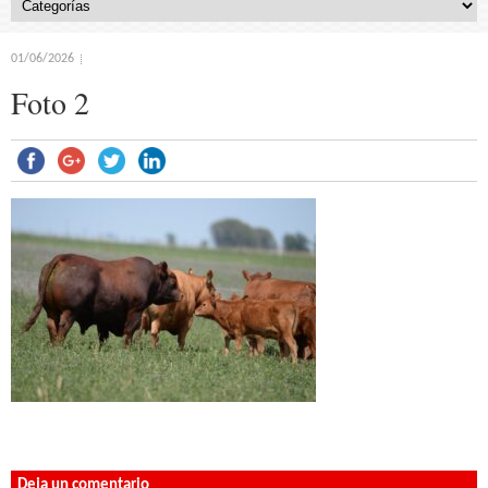
01/06/2026
Foto 2
Deja un comentario