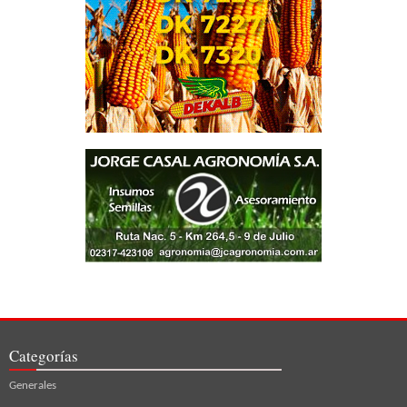
Categorías
Generales