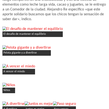
elementos como leche larga vida, cacao y juguetes, se le entrego
a un Comedor de la ciudad. Alejandro Re especifico «que este
aporte solidario buscamos que los chicos tengan la sensación de
saber dar», indico.
El desafio de mantener el equilibrio
Pelota gigante y a divertirse
A vencer el miedo
Niños