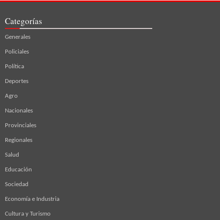
Categorías
Generales
Policiales
Política
Deportes
Agro
Nacionales
Provinciales
Regionales
Salud
Educación
Sociedad
Economía e Industria
Cultura y Turismo