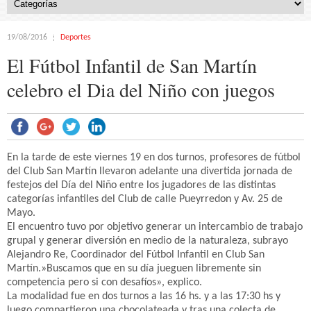
19/08/2016
Deportes
El Fútbol Infantil de San Martín
celebro el Dia del Niño con juegos
En la tarde de este viernes 19 en dos turnos, profesores de fútbol
del Club San Martín llevaron adelante una divertida jornada de
festejos del Día del Niño entre los jugadores de las distintas
categorías infantiles del Club de calle Pueyrredon y Av. 25 de
Mayo.
El encuentro tuvo por objetivo generar un intercambio de trabajo
grupal y generar diversión en medio de la naturaleza, subrayo
Alejandro Re, Coordinador del Fútbol Infantil en Club San
Martín.»Buscamos que en su día jueguen libremente sin
competencia pero si con desafíos», explico.
La modalidad fue en dos turnos a las 16 hs. y a las 17:30 hs y
luego compartieron una chocolateada y tras una colecta de