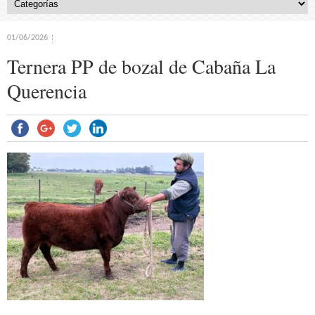
01/06/2026
Ternera PP de bozal de Cabaña La
Querencia