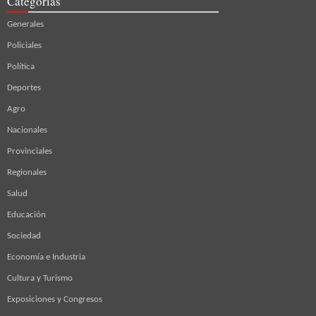
Categorías
Generales
Policiales
Política
Deportes
Agro
Nacionales
Provinciales
Regionales
Salud
Educación
Sociedad
Economía e Industria
Cultura y Turismo
Exposiciones y Congresos