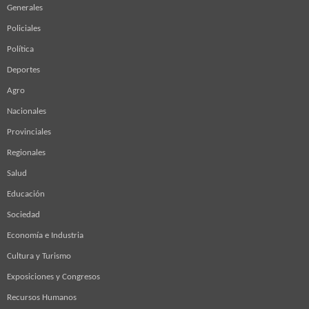
Generales
Policiales
Política
Deportes
Agro
Nacionales
Provinciales
Regionales
Salud
Educación
Sociedad
Economía e Industria
Cultura y Turismo
Exposiciones y Congresos
Recursos Humanos