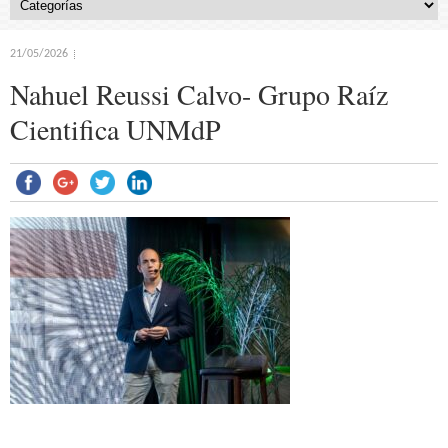
21/05/2026
Nahuel Reussi Calvo- Grupo Raíz
Cientifica UNMdP