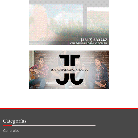
Categorías
Generales