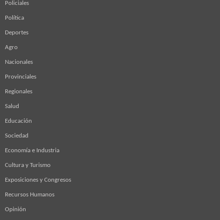
Policiales
Política
Deportes
Agro
Nacionales
Provinciales
Regionales
Salud
Educación
Sociedad
Economía e Industria
Cultura y Turismo
Exposiciones y Congresos
Recursos Humanos
Opinión