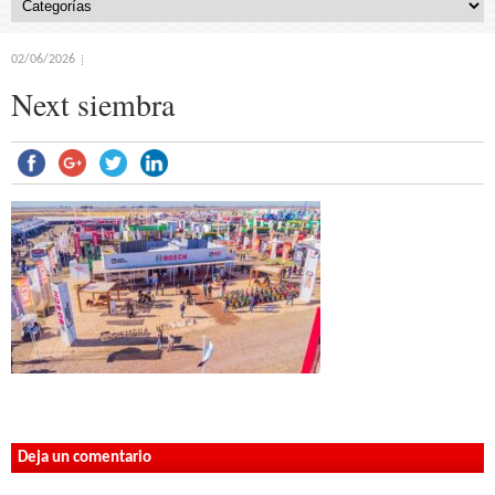
02/06/2026
Next siembra
Deja un comentario