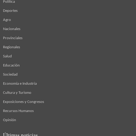
Política
Deportes
Agro
Nacionales
Provinciales
Regionales
Salud
Educación
Sociedad
Economía e Industria
Cultura y Turismo
Exposiciones y Congresos
Recursos Humanos
Opinión
Últimas noticias