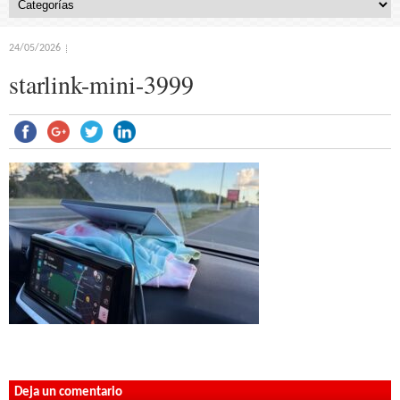
24/05/2026
starlink-mini-3999
Deja un comentario