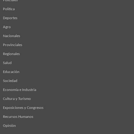
Policiales
Política
Deportes
Agro
Nacionales
Provinciales
Regionales
Salud
Educación
Sociedad
Economía e Industria
Cultura y Turismo
Exposiciones y Congresos
Recursos Humanos
Opinión