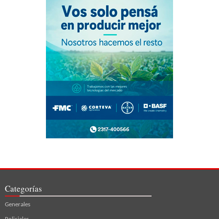
Categorías
Generales