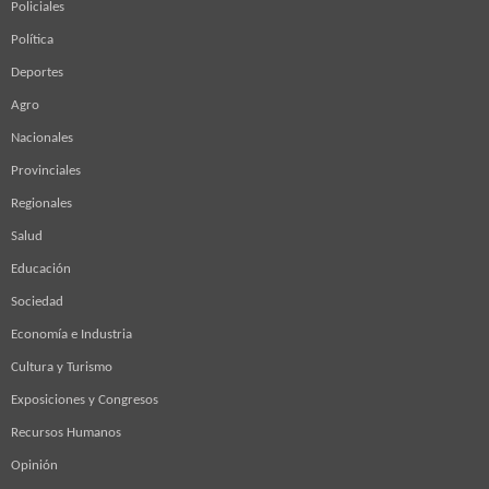
Policiales
Política
Deportes
Agro
Nacionales
Provinciales
Regionales
Salud
Educación
Sociedad
Economía e Industria
Cultura y Turismo
Exposiciones y Congresos
Recursos Humanos
Opinión