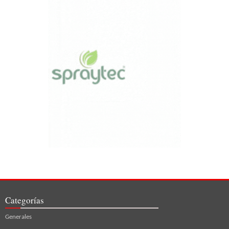
Categorías
Generales