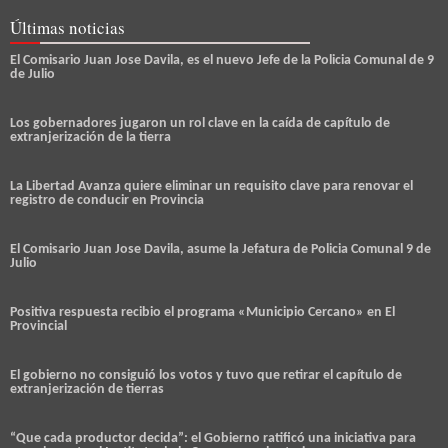
Últimas noticias
El Comisario Juan Jose Davila, es el nuevo Jefe de la Policia Comunal de 9
de Julio
Los gobernadores jugaron un rol clave en la caída de capítulo de
extranjerización de la tierra
La Libertad Avanza quiere eliminar un requisito clave para renovar el
registro de conducir en Provincia
El Comisario Juan Jose Davila, asume la Jefatura de Policia Comunal 9 de
Julio
Positiva respuesta recibio el programa «Municipio Cercano» en El
Provincial
El gobierno no consiguió los votos y tuvo que retirar el capítulo de
extranjerización de tierras
“Que cada productor decida”: el Gobierno ratificó una iniciativa para