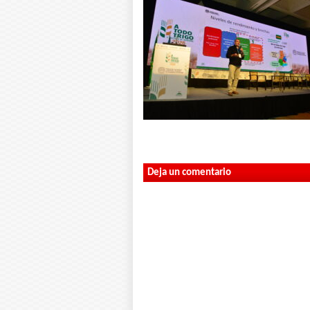
Deja un comentario